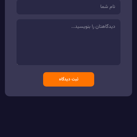
ثبت دیدگاه