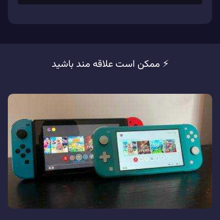
⚡️ ممکن است علاقه مند باشید