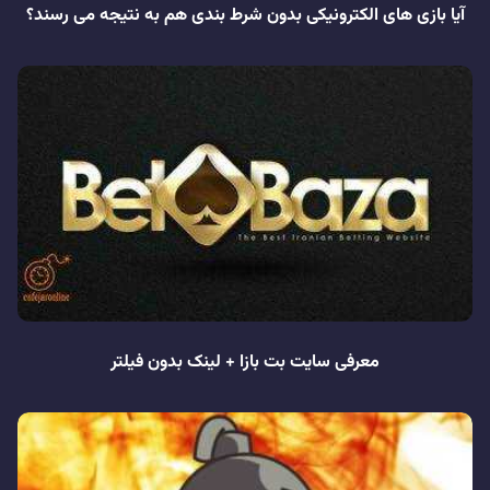
آیا بازی های الکترونیکی بدون شرط بندی هم به نتیجه می رسند؟
معرفی سایت بت بازا + لینک بدون فیلتر