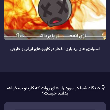
استراتژی های برد بازی انفجار در کازینو های ایرانی و خارجی
👇 دیدگاه شما در مورد راز های رولت که کازینو نمیخواهد
بدانید چیست؟