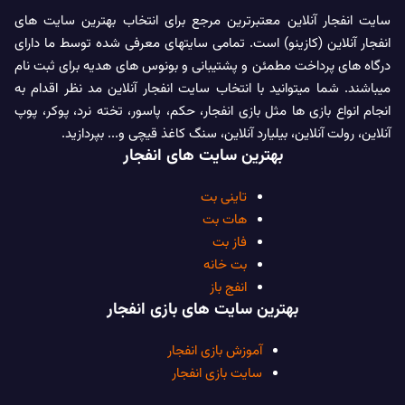
سایت انفجار آنلاین معتبرترین مرجع برای انتخاب بهترین سایت های
انفجار آنلاین (کازینو) است. تمامی سایتهای معرفی شده توسط ما دارای
درگاه های پرداخت مطمئن و پشتیبانی و بونوس های هدیه برای ثبت نام
میباشند. شما میتوانید با انتخاب سایت انفجار آنلاین مد نظر اقدام به
انجام انواع بازی ها مثل بازی انفجار، حکم، پاسور، تخته نرد، پوکر، پوپ
آنلاین، رولت آنلاین، بیلیارد آنلاین، سنگ کاغذ قیچی و... بپردازید.
بهترین سایت های انفجار
تاینی بت
هات بت
فاز بت
بت خانه
انفج باز
بهترین سایت های بازی انفجار
آموزش بازی انفجار
سایت بازی انفجار