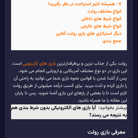
۷- همیشه تایم استراحت در نظر بگیرید!
انواع مختلف رولت
انواع شرط های داخلی
انواع شرط های خارجی
دیگر استراتژی های بازی رولت آنلاین
جمع بندی
رولت یکی از جذاب ترین و پرطرفدارترین
بازی های کازینویی
است.
این بازی در دو نوع مختلف آمریکایی و اروپایی انجام می شود.
پس از آشنا شدن با قوانین نحوه بازی شما می توانید به راحتی آن
را بازی کرده و لذت ببرید. برای کسب درآمد میلیونی از طریق رولت
لازم است تا با بعضی از رازهای این بازی آشنا شوید. پس تا پایان
این مقاله با ما همراه باشید.
بیشتر بخوانید:
آیا بازی های الکترونیکی بدون شرط بندی هم
به نتیجه می رسند؟
معرفی بازی رولت