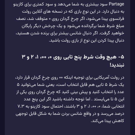
Partage سود بیشتری به شما می‌دهد و سود کمتری برای کازینو
به دنبال دارد. در این نوع بازی که در نسخه های آنلاین رولت
فرانسوی پیدا می‌شود، اگر چرخ گردان روی ۰ متوقف شد، نصف
مبلغ شرط شما برگردانده می‌شود و یک چرخش دیگر رایگان
خواهید گرفت. اگر دنبال شانس بیشتر برای برنده شدن هستید،
دنبال پیدا کردن این نوع از بازی رولت باشید.
۵- هیچ وقت شرط پنج تایی روی ۰، ۰۰، ۱، ۲ و ۳
نبندید!
در رولت آمریکایی برای توجیه اینکه ۰۰ روی چرخ گردان قرار دارد،
یک شرط ۵ تایی هم قابل انتخاب است، یعنی شما می‌توانید ۵
عدد را انتخاب کنید و پیش بینی کنید که چرخ گردان روی یکی از
این ۵ تا می‌ایستد . اما توجه داشته باشید اگر این پنج عدد
انتخابی شما، ۰، ۰۰، ۱، ۲ و ۳ باشند، احتمال سود کازینو به ۷.۳
درصد می‌رسد و در واقع شانس بردن شما به شکل قابل توجهی
کاهش پیدا می‌کند.