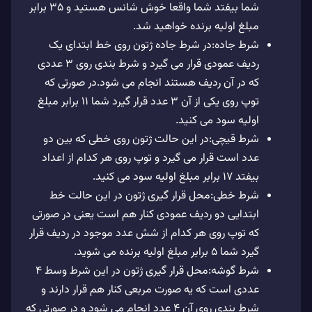
شما بیفتد شما واقعا خوش شانس هستید و 35 برابر
مبلغ اولیه برنده خواهید شد.
شرط جاده:در شرط جاده ژتون روی خط ابتدای یک
ردیف عمودی قرار می گیرد و شرط بندی روی 3 عددی
که در آن ردیف هستند انجام می شود.در صورتی که
توپ روی یکی از آن 3 عدد قرار گیرد شما 11 برابر مبلغ
اولیه سود می کنید.
شرط قیچی:در این حالت ژتون روی خطی که بین دو
عدد است قرار می گیرد و توپ روی هر کدام از اعداد
بیفتد 17 برابر مبلغ اولیه سود می کنید.
شرط خطی:محل قرار گیری ژتون در این حالت خط
ابتدایی دو ردیف عمودی کنار هم است یعنی در صورتی
که توپ روی هر کدام از شش عدد موجود در ردیف قرار
گیرد شما 5 برابر مبلغ اولیه برنده می شوید.
شرط گوشه:محل قرار گیری ژتون در این شرط وسط 4
عددی است که یه صورت مربعی کنار هم قرار دارند و
شرط بندی روی آن 4 عدد انجام می شود و در صورتی که