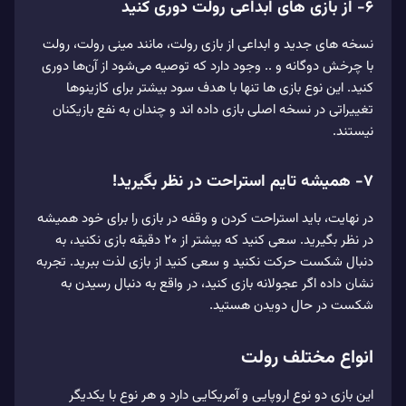
۶- از بازی های ابداعی رولت دوری کنید
نسخه های جدید و ابداعی از بازی رولت، مانند مینی رولت، رولت
با چرخش دوگانه و .. وجود دارد که توصیه می‌شود از آن‌ها دوری
کنید. این نوع بازی ها تنها با هدف سود بیشتر برای کازینوها
تغییراتی در نسخه اصلی بازی داده اند و چندان به نفع بازیکنان
نیستند.
۷- همیشه تایم استراحت در نظر بگیرید!
در نهایت، باید استراحت کردن و وقفه در بازی را برای خود همیشه
در نظر بگیرید. سعی کنید که بیشتر از ۲۰ دقیقه بازی نکنید، به
دنبال شکست حرکت نکنید و سعی کنید از بازی لذت ببرید. تجربه
نشان داده اگر عجولانه بازی کنید، در واقع به دنبال رسیدن به
شکست در حال دویدن هستید.
انواع مختلف رولت
این بازی دو نوع اروپایی و آمریکایی دارد و هر نوع با یکدیگر